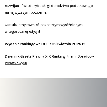
rozwijać i świadczyć usługi doradztwa podatkowego
na najwyższym poziomie.
Gratulujemy również pozostałym wyróżnionym
w tegorocznej edycji!
Wydanie rankingowe DGP z 16 kwietnia 2025 r.:
Dziennik Gazeta Prawna XIX Ranking Firm i Doradców
Podatkowych