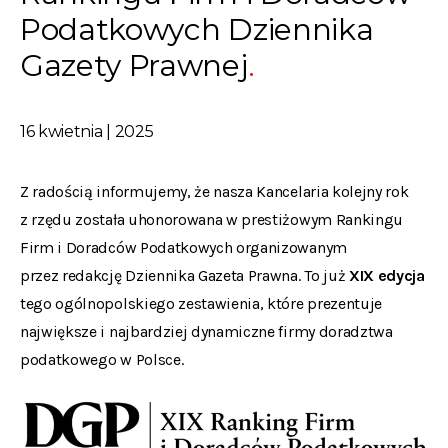
Podatkowych Dziennika
Gazety Prawnej
16 kwietnia | 2025
Z radością informujemy, że nasza Kancelaria kolejny rok
z rzędu została uhonorowana w prestiżowym Rankingu
Firm i Doradców Podatkowych organizowanym
przez redakcję
Dziennika Gazeta Prawna
. To już
XIX edycja
tego ogólnopolskiego zestawienia, które prezentuje
największe i najbardziej dynamiczne firmy doradztwa
podatkowego w Polsce.