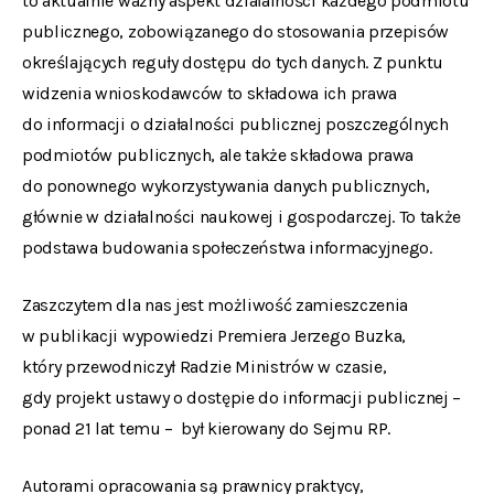
to aktualnie ważny aspekt działalności każdego podmiotu
publicznego, zobowiązanego do stosowania przepisów
określających reguły dostępu do tych danych. Z punktu
widzenia wnioskodawców to składowa ich prawa
do informacji o działalności publicznej poszczególnych
podmiotów publicznych, ale także składowa prawa
do ponownego wykorzystywania danych publicznych,
głównie w działalności naukowej i gospodarczej. To także
podstawa budowania społeczeństwa informacyjnego.
Zaszczytem dla nas jest możliwość zamieszczenia
w publikacji wypowiedzi Premiera Jerzego Buzka,
który przewodniczył Radzie Ministrów w czasie,
gdy projekt ustawy o dostępie do informacji publicznej –
ponad 21 lat temu – był kierowany do Sejmu RP.
Autorami opracowania są prawnicy praktycy,