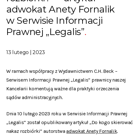
adwokat Anety Fornalik
w Serwisie Informacji
Prawnej „Legalis”
13 lutego | 2023
W ramach współpracy z Wydawnictwem C.H. Beck –
Serwisem Informacji Prawnej „Legalis” prawnicy naszej
Kancelarii komentują ważne dla praktyki orzeczenia
sądów administracyjnych.
Dnia 10 lutego 2023 roku w Serwisie Informacji Prawnej
„Legalis” został opublikowany artykuł „Do kogo skierować
nakaz rozbiórki” autorstwa
adwokat Anety Fornalik
.