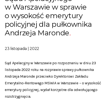
w Warszawie w sprawie
o wysokość emerytury
policyjnej dla pułkownika
Andrzeja Maronde
23 listopada | 2022
Sąd Apelacyjny w Warszawie po rozpoznaniu w dniu 23
listopada 2022 roku na rozprawie sprawy pułkownika
Andrzeja Maronde przeciwko Dyrektorowi Zakładu
Emerytalno-Rentowego MSWiA w Warszawie – o wysokość
emerytury policyjnej, wydał korzystne dla odwołującego
rozstrzygnięcia.