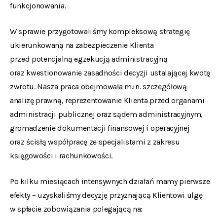
funkcjonowania.
W sprawie przygotowaliśmy kompleksową strategię
ukierunkowaną na zabezpieczenie Klienta
przed potencjalną egzekucją administracyjną
oraz kwestionowanie zasadności decyzji ustalającej kwotę
zwrotu. Nasza praca obejmowała m.in. szczegółową
analizę prawną, reprezentowanie Klienta przed organami
administracji publicznej oraz sądem administracyjnym,
gromadzenie dokumentacji finansowej i operacyjnej
oraz ścisłą współpracę ze specjalistami z zakresu
księgowości i rachunkowości.
Po kilku miesiącach intensywnych działań mamy pierwsze
efekty – uzyskaliśmy decyzję przyznającą Klientowi ulgę
w spłacie zobowiązania polegającą na: