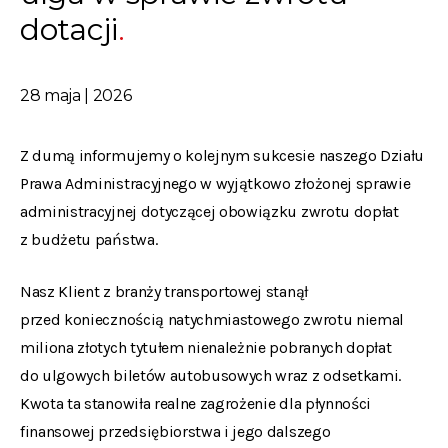
dotacji
28 maja | 2026
Z dumą informujemy o kolejnym sukcesie naszego Działu
Prawa Administracyjnego w wyjątkowo złożonej sprawie
administracyjnej dotyczącej obowiązku zwrotu dopłat
z budżetu państwa.
Nasz Klient z branży transportowej stanął
przed koniecznością natychmiastowego zwrotu niemal
miliona złotych tytułem nienależnie pobranych dopłat
do ulgowych biletów autobusowych wraz z odsetkami.
Kwota ta stanowiła realne zagrożenie dla płynności
finansowej przedsiębiorstwa i jego dalszego