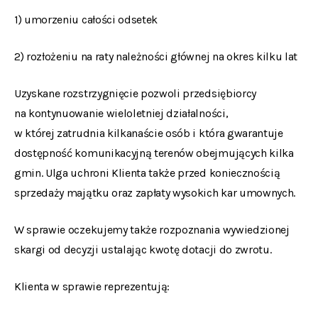
1) umorzeniu całości odsetek
2) rozłożeniu na raty należności głównej na okres kilku lat
Uzyskane rozstrzygnięcie pozwoli przedsiębiorcy
na kontynuowanie wieloletniej działalności,
w której zatrudnia kilkanaście osób i która gwarantuje
dostępność komunikacyjną terenów obejmujących kilka
gmin. Ulga uchroni Klienta także przed koniecznością
sprzedaży majątku oraz zapłaty wysokich kar umownych.
W sprawie oczekujemy także rozpoznania wywiedzionej
skargi od decyzji ustalając kwotę dotacji do zwrotu.
Klienta w sprawie reprezentują: