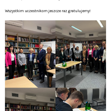
Wszystkim uczestnikom jeszcze raz gratulujemy!