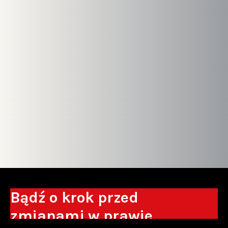
Bądź o krok przed
zmianami w prawie