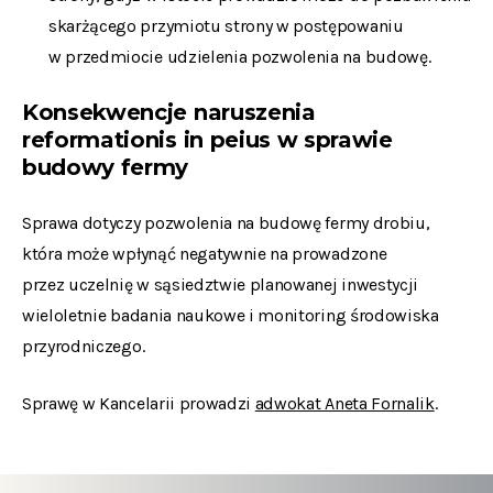
skarżącego przymiotu strony w postępowaniu
w przedmiocie udzielenia pozwolenia na budowę.
Konsekwencje naruszenia
reformationis in peius
w sprawie
budowy fermy
Sprawa dotyczy pozwolenia na budowę fermy drobiu,
która może wpłynąć negatywnie na prowadzone
przez uczelnię w sąsiedztwie planowanej inwestycji
wieloletnie badania naukowe i monitoring środowiska
przyrodniczego.
Sprawę w Kancelarii prowadzi
adwokat Aneta Fornalik
.