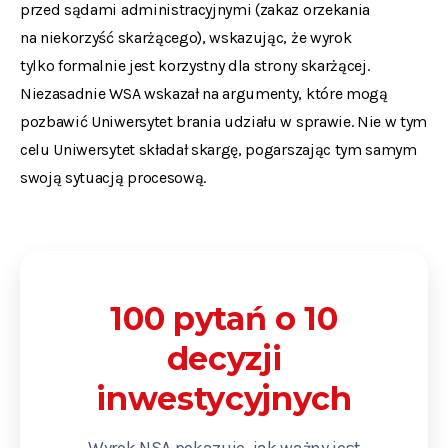
przed sądami administracyjnymi (zakaz orzekania
na niekorzyść skarżącego), wskazując, że wyrok
tylko formalnie jest korzystny dla strony skarżącej.
Niezasadnie WSA wskazał na argumenty, które mogą
pozbawić Uniwersytet brania udziału w sprawie. Nie w tym
celu Uniwersytet składał skargę, pogarszając tym samym
swoją sytuacją procesową.
100 pytań o 10
decyzji
inwestycyjnych