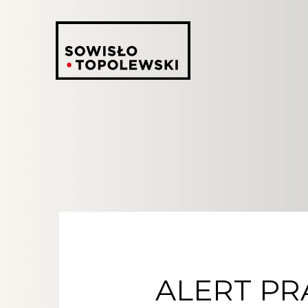
ALERT PRA