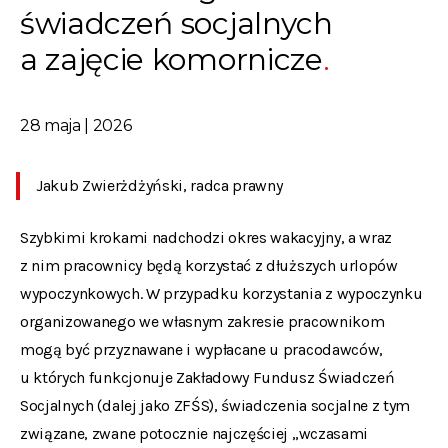
świadczeń socjalnych
a zajęcie komornicze
28 maja | 2026
Jakub Zwierżdżyński, radca prawny
Szybkimi krokami nadchodzi okres wakacyjny, a wraz
z nim pracownicy będą korzystać z dłuższych urlopów
wypoczynkowych. W przypadku korzystania z wypoczynku
organizowanego we własnym zakresie pracownikom
mogą być przyznawane i wypłacane u pracodawców,
u których funkcjonuje Zakładowy Fundusz Świadczeń
Socjalnych (dalej jako ZFŚS), świadczenia socjalne z tym
związane, zwane potocznie najczęściej „wczasami