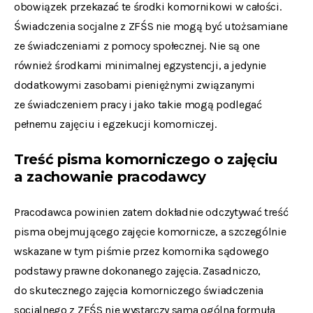
obowiązek przekazać te środki komornikowi w całości.
Świadczenia socjalne z ZFŚS nie mogą być utożsamiane
ze świadczeniami z pomocy społecznej. Nie są one
również środkami minimalnej egzystencji, a jedynie
dodatkowymi zasobami pieniężnymi związanymi
ze świadczeniem pracy i jako takie mogą podlegać
pełnemu zajęciu i egzekucji komorniczej.
Treść pisma komorniczego o zajęciu
a zachowanie pracodawcy
Pracodawca powinien zatem dokładnie odczytywać treść
pisma obejmującego zajęcie komornicze, a szczególnie
wskazane w tym piśmie przez komornika sądowego
podstawy prawne dokonanego zajęcia. Zasadniczo,
do skutecznego zajęcia komorniczego świadczenia
socjalnego z ZFŚS nie wystarczy sama ogólna formuła