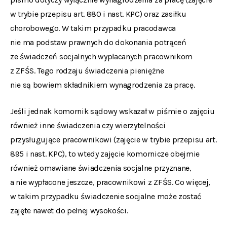
w trybie przepisu art. 880 i nast. KPC) oraz zasiłku
chorobowego. W takim przypadku pracodawca
nie ma podstaw prawnych do dokonania potrąceń
ze świadczeń socjalnych wypłacanych pracownikom
z ZFŚS. Tego rodzaju świadczenia pieniężne
nie są bowiem składnikiem wynagrodzenia za pracę.
Jeśli jednak komornik sądowy wskazał w piśmie o zajęciu
również inne świadczenia czy wierzytelności
przysługujące pracownikowi (zajęcie w trybie przepisu art.
895 i nast. KPC), to wtedy zajęcie komornicze obejmie
również omawiane świadczenia socjalne przyznane,
a nie wypłacone jeszcze, pracownikowi z ZFŚS. Co więcej,
w takim przypadku świadczenie socjalne może zostać
zajęte nawet do pełnej wysokości.