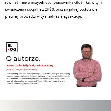
również inne wierzytelności pracownika-dłużnika, w tym
świadczenia socjalne z ZFŚS, oraz na jakiej podstawie
prawnej prowadzi w tym zakresie egzekucję.