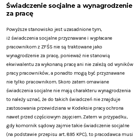
Świadczenie socjalne a wynagrodzenie
za pracę
Powyższe stanowisko jest uzasadnione tym,
iż świadczenia socjalne przyznawane i wypłacane
pracownikom z ZFŚS nie są traktowane jako
wynagrodzenie za pracę, ponieważ nie stanowią
ekwiwalentu za wykonaną pracę ani nie zależą od wyników
pracy pracowników, a ponadto mogą być przyznawane
nie tylko pracownikom. Skoro zatem omawiane
świadczenia socjalne nie mają charakteru wynagrodzenia
to należy uznać, że do takich świadczeń nie znajduje
zastosowania przewidziana w Kodeksie pracy ochrona
nawet przed częściowym zajęciem. Zatem w przypadku,
gdy komornik sądowy zajmie takie świadczenie socjalne
(na podstawie przepisu art. 895 KPC), to pracodawca musi