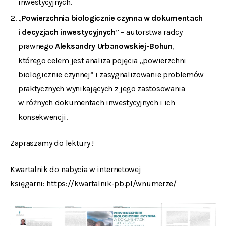
inwestycyjnych.
„
Powierzchnia biologicznie czynna w dokumentach
i decyzjach inwestycyjnych
” – autorstwa radcy
prawnego
Aleksandry Urbanowskiej-Bohun
,
którego celem jest analiza pojęcia „powierzchni
biologicznie czynnej” i zasygnalizowanie problemów
praktycznych wynikających z jego zastosowania
w różnych dokumentach inwestycyjnych i ich
konsekwencji.
Zapraszamy do lektury !
Kwartalnik do nabycia w internetowej
księgarni:
https://kwartalnik-pb.pl/wnumerze/