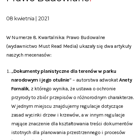
08 kwietnia | 2021
W Numerze 8. Kwartalnika: Prawo Budowalne
(wydawnictwo Must Read Media) ukazały się dwa artykuły
naszych mecenasów:
„
Dokumenty planistyczne dla terenów w parku
narodowym i jego otulinie
” – autorstwa adwokat
Anety
Fornalik
, z którego wynika, że ustawa o ochronie
przyrody to zbiór przepisów o różnorodnym charakterze.
W jednym miejscu znajdujemy regulacje dotyczące
zasad wycinki drzew i krzewów, a w innym regulacje
mające znaczenie dla kształtowania treści dokumentów
istotnych dla planowania przestrzennego i procesów