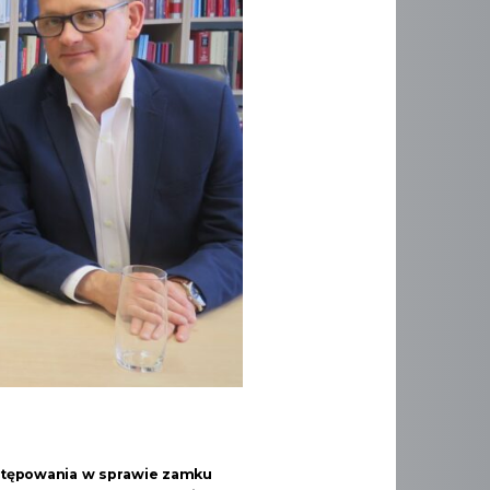
tępowania w sprawie zamku