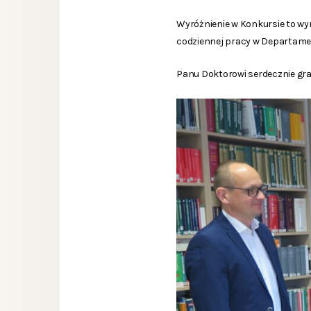
Wyróżnienie w Konkursie to wyr
codziennej pracy w Departame
Panu Doktorowi serdecznie gra